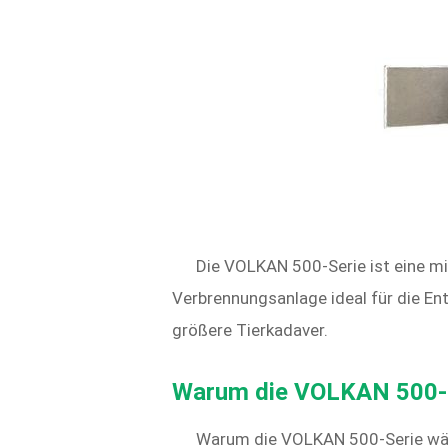
Die VOLKAN 500-Serie ist eine mit
Verbrennungsanlage ideal für die En
größere Tierkadaver.
Warum die VOLKAN 500-S
Warum die VOLKAN 500-Serie wä