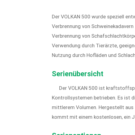
Der VOLKAN 500 wurde speziell entwi
Verbrennung von Schweinekadavern
Verbrennung von Schafschlachtkörp
Verwendung durch Tierärzte, geeigne
Nutzung durch Hofläden und Schlac
Serienübersicht
Der VOLKAN 500 ist kraftstoffsp
Kontrollsystemen betrieben. Es ist d
mittlerem Volumen. Hergestellt aus 
kommt mit einem kostenlosen, ein J