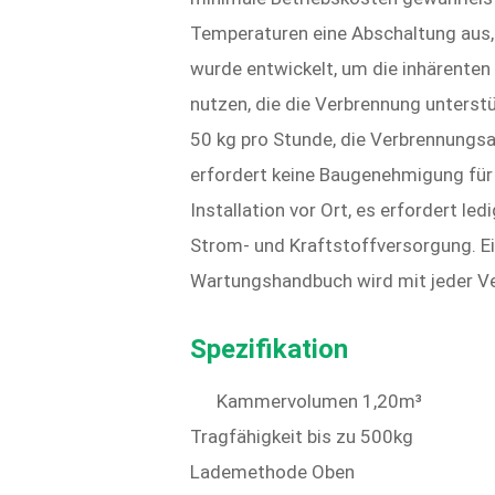
Temperaturen eine Abschaltung aus, 
wurde entwickelt, um die inhärenten
nutzen, die die Verbrennung unterstü
50 kg pro Stunde, die Verbrennungsa
erfordert keine Baugenehmigung für 
Installation vor Ort, es erfordert le
Strom- und Kraftstoffversorgung. Ei
Wartungshandbuch wird mit jeder Ve
Spezifikation
Kammervolumen 1,20m³
Tragfähigkeit bis zu 500kg
Lademethode Oben