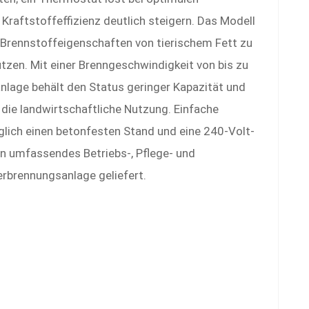
Kraftstoffeffizienz deutlich steigern. Das Modell
 Brennstoffeigenschaften von tierischem Fett zu
tzen. Mit einer Brenngeschwindigkeit von bis zu
nlage behält den Status geringer Kapazität und
die landwirtschaftliche Nutzung. Einfache
diglich einen betonfesten Stand und eine 240-Volt-
n umfassendes Betriebs-, Pflege- und
rbrennungsanlage geliefert.