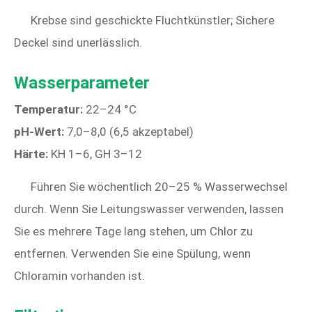
Krebse sind geschickte Fluchtkünstler; Sichere
Deckel sind unerlässlich.
Wasserparameter
Temperatur:
22–24 °C
pH-Wert:
7,0–8,0 (6,5 akzeptabel)
Härte:
KH 1–6, GH 3–12
Führen Sie wöchentlich 20–25 % Wasserwechsel
durch. Wenn Sie Leitungswasser verwenden, lassen
Sie es mehrere Tage lang stehen, um Chlor zu
entfernen. Verwenden Sie eine Spülung, wenn
Chloramin vorhanden ist.