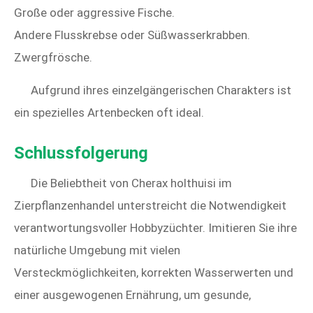
Große oder aggressive Fische.
Andere Flusskrebse oder Süßwasserkrabben.
Zwergfrösche.
Aufgrund ihres einzelgängerischen Charakters ist
ein spezielles Artenbecken oft ideal.
Schlussfolgerung
Die Beliebtheit von Cherax holthuisi im
Zierpflanzenhandel unterstreicht die Notwendigkeit
verantwortungsvoller Hobbyzüchter. Imitieren Sie ihre
natürliche Umgebung mit vielen
Versteckmöglichkeiten, korrekten Wasserwerten und
einer ausgewogenen Ernährung, um gesunde,