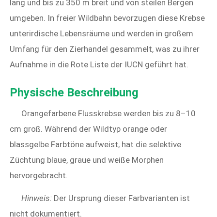
lang und bis zu 350 m breit und von steilen Bergen
umgeben. In freier Wildbahn bevorzugen diese Krebse
unterirdische Lebensräume und werden in großem
Umfang für den Zierhandel gesammelt, was zu ihrer
Aufnahme in die Rote Liste der IUCN geführt hat.
Physische Beschreibung
Orangefarbene Flusskrebse werden bis zu 8–10
cm groß. Während der Wildtyp orange oder
blassgelbe Farbtöne aufweist, hat die selektive
Züchtung blaue, graue und weiße Morphen
hervorgebracht.
Hinweis:
Der Ursprung dieser Farbvarianten ist
nicht dokumentiert.