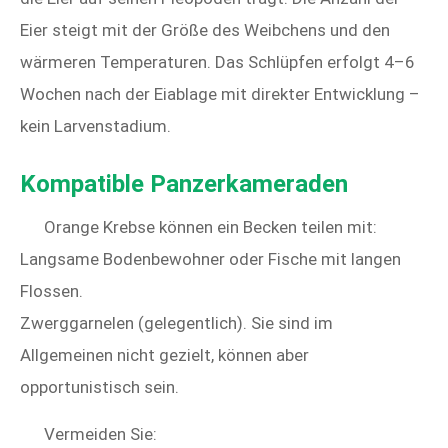
Eier steigt mit der Größe des Weibchens und den
wärmeren Temperaturen. Das Schlüpfen erfolgt 4–6
Wochen nach der Eiablage mit direkter Entwicklung –
kein Larvenstadium.
Kompatible Panzerkameraden
Orange Krebse können ein Becken teilen mit:
Langsame Bodenbewohner oder Fische mit langen
Flossen.
Zwerggarnelen (gelegentlich). Sie sind im
Allgemeinen nicht gezielt, können aber
opportunistisch sein.
Vermeiden Sie: