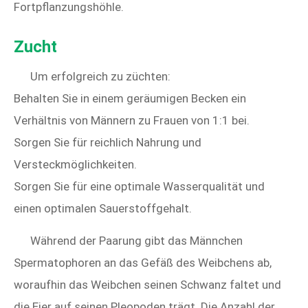
Fortpflanzungshöhle.
Zucht
Um erfolgreich zu züchten:
Behalten Sie in einem geräumigen Becken ein
Verhältnis von Männern zu Frauen von 1:1 bei.
Sorgen Sie für reichlich Nahrung und
Versteckmöglichkeiten.
Sorgen Sie für eine optimale Wasserqualität und
einen optimalen Sauerstoffgehalt.
Während der Paarung gibt das Männchen
Spermatophoren an das Gefäß des Weibchens ab,
woraufhin das Weibchen seinen Schwanz faltet und
die Eier auf seinen Pleopoden trägt. Die Anzahl der