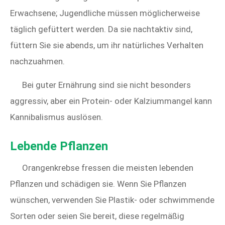
Erwachsene; Jugendliche müssen möglicherweise
täglich gefüttert werden. Da sie nachtaktiv sind,
füttern Sie sie abends, um ihr natürliches Verhalten
nachzuahmen.
Bei guter Ernährung sind sie nicht besonders
aggressiv, aber ein Protein- oder Kalziummangel kann
Kannibalismus auslösen.
Lebende Pflanzen
Orangenkrebse fressen die meisten lebenden
Pflanzen und schädigen sie. Wenn Sie Pflanzen
wünschen, verwenden Sie Plastik- oder schwimmende
Sorten oder seien Sie bereit, diese regelmäßig