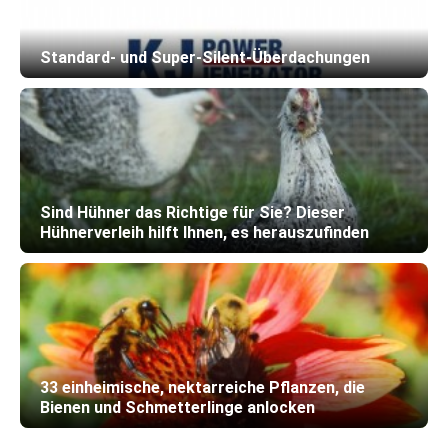
Standard- und Super-Silent-Überdachungen
Sind Hühner das Richtige für Sie? Dieser
Hühnerverleih hilft Ihnen, es herauszufinden
33 einheimische, nektarreiche Pflanzen, die
Bienen und Schmetterlinge anlocken