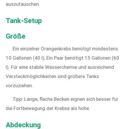
auszutauschen.
Tank-Setup
Größe
Ein einzelner Orangenkrebs benötigt mindestens
10 Gallonen (40 l); Ein Paar benötigt 15 Gallonen (60
l). Für eine stabile Wasserchemie und ausreichend
Versteckmöglichkeiten sind größere Tanks
vorzuziehen.
Tipp:
Lange, flache Becken eignen sich besser für
die Fortbewegung der Krebse als hohe.
Abdeckung