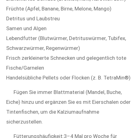
Früchte (Apfel, Banane, Birne, Melone, Mango)
Detritus und Laubstreu
Samen und Algen
Lebendfutter (Blutwürmer, Detrituswürmer, Tubifex,
Schwarzwürmer, Regenwürmer)
Frisch zerkleinerte Schnecken und gelegentlich tote
Fische/Garnelen
Handelsübliche Pellets oder Flocken (z. B. TetraMin®)
Fügen Sie immer Blattmaterial (Mandel, Buche,
Eiche) hinzu und ergänzen Sie es mit Eierschalen oder
Tintenfischen, um die Kalziumaufnahme
sicherzustellen.
Fütterungshäufigkeit:3–4 Mal pro Woche für