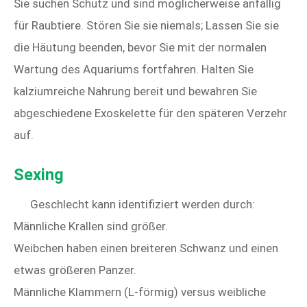
Sie suchen Schutz und sind möglicherweise anfällig
für Raubtiere. Stören Sie sie niemals; Lassen Sie sie
die Häutung beenden, bevor Sie mit der normalen
Wartung des Aquariums fortfahren. Halten Sie
kalziumreiche Nahrung bereit und bewahren Sie
abgeschiedene Exoskelette für den späteren Verzehr
auf.
Sexing
Geschlecht kann identifiziert werden durch:
Männliche Krallen sind größer.
Weibchen haben einen breiteren Schwanz und einen
etwas größeren Panzer.
Männliche Klammern (L-förmig) versus weibliche