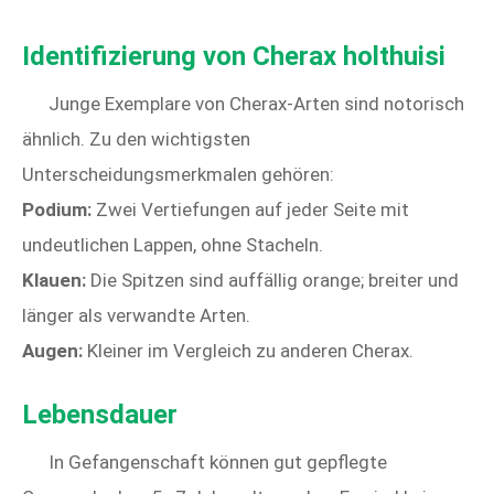
Identifizierung von Cherax holthuisi
Junge Exemplare von Cherax-Arten sind notorisch
ähnlich. Zu den wichtigsten
Unterscheidungsmerkmalen gehören:
Podium:
Zwei Vertiefungen auf jeder Seite mit
undeutlichen Lappen, ohne Stacheln.
Klauen:
Die Spitzen sind auffällig orange; breiter und
länger als verwandte Arten.
Augen:
Kleiner im Vergleich zu anderen Cherax.
Lebensdauer
In Gefangenschaft können gut gepflegte