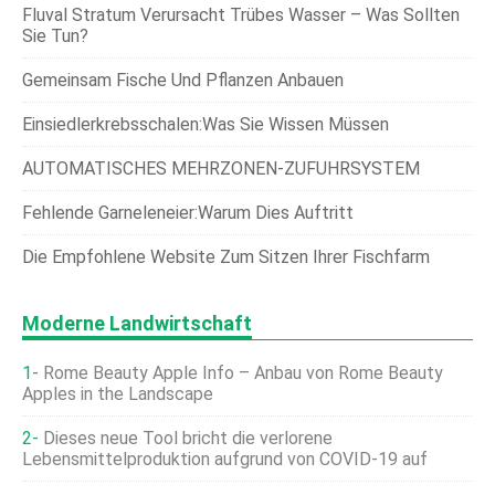
Fluval Stratum Verursacht Trübes Wasser – Was Sollten
Sie Tun?
Gemeinsam Fische Und Pflanzen Anbauen
Einsiedlerkrebsschalen:Was Sie Wissen Müssen
AUTOMATISCHES MEHRZONEN-ZUFUHRSYSTEM
Fehlende Garneleneier:Warum Dies Auftritt
Die Empfohlene Website Zum Sitzen Ihrer Fischfarm
Moderne Landwirtschaft
Rome Beauty Apple Info – Anbau von Rome Beauty
Apples in the Landscape
Dieses neue Tool bricht die verlorene
Lebensmittelproduktion aufgrund von COVID-19 auf