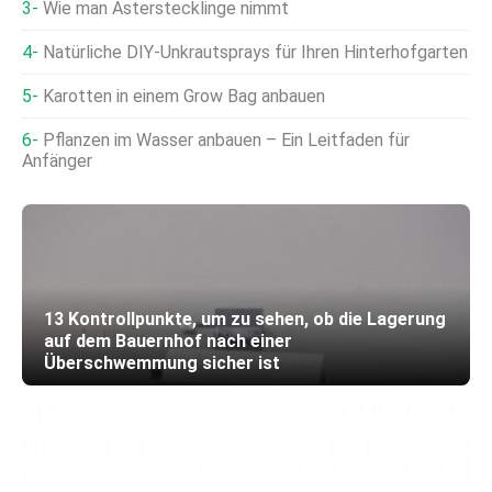
Wie man Asterstecklinge nimmt
Natürliche DIY-Unkrautsprays für Ihren Hinterhofgarten
Karotten in einem Grow Bag anbauen
Pflanzen im Wasser anbauen – Ein Leitfaden für
Anfänger
13 Kontrollpunkte, um zu sehen, ob die Lagerung
auf dem Bauernhof nach einer
Überschwemmung sicher ist