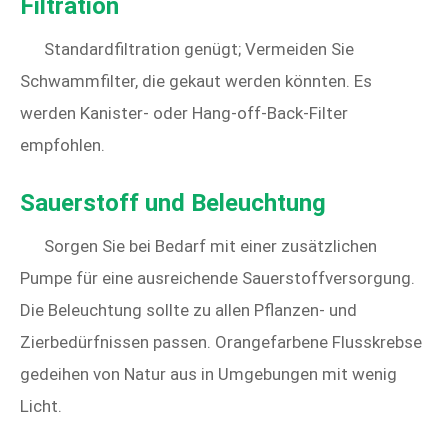
Filtration
Standardfiltration genügt; Vermeiden Sie
Schwammfilter, die gekaut werden könnten. Es
werden Kanister- oder Hang-off-Back-Filter
empfohlen.
Sauerstoff und Beleuchtung
Sorgen Sie bei Bedarf mit einer zusätzlichen
Pumpe für eine ausreichende Sauerstoffversorgung.
Die Beleuchtung sollte zu allen Pflanzen- und
Zierbedürfnissen passen. Orangefarbene Flusskrebse
gedeihen von Natur aus in Umgebungen mit wenig
Licht.