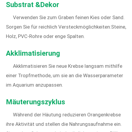
Substrat &Dekor
Verwenden Sie zum Graben feinen Kies oder Sand.
Sorgen Sie für reichlich Versteckmöglichkeiten:Steine,
Holz, PVC-Rohre oder enge Spalten.
Akklimatisierung
Akklimatisieren Sie neue Krebse langsam mithilfe
einer Tropfmethode, um sie an die Wasserparameter
im Aquarium anzupassen.
Mäuterungszyklus
Während der Häutung reduzieren Orangenkrebse
ihre Aktivität und stellen die Nahrungsaufnahme ein.