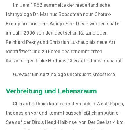
Im Jahr 1952 sammelte der niederländische
Ichthyologe Dr. Marinus Boeseman neun Cherax-
Exemplare aus dem Aitinjo-See. Diese wurden später
im Jahr 2006 von den deutschen Karzinologen
Reinhard Pekny und Christian Lukhaup als neue Art
identifiziert und zu Ehren des renommierten
Karzinologen Lipke Holthuis Cherax holthuisi genannt.
Hinweis:
Ein Karzinologe untersucht Krebstiere.
Verbreitung und Lebensraum
Cherax holthuisi kommt endemisch in West-Papua,
Indonesien vor und kommt ausschließlich im Aitinjo-
See auf der Bird’s Head-Halbinsel vor. Der See ist 4 km