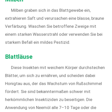
Milben graben sich in das Blattgewebe ein,
extrahieren Saft und verursachen eine blasse, braune
Verfärbung. Waschen Sie betroffene Zweige mit
einem starken Wasserstrahl oder verwenden Sie bei
starkem Befall ein mildes Pestizid.
Blattläuse
Diese Insekten mit weichem Körper durchstechen
Blätter, um sich zu ernähren, und scheiden dabei
Honigtau aus, der das Wachstum von Rußschimmel
fördert. Sie sind bekanntermaßen schwer mit
herkömmlichen Insektiziden zu beseitigen. Die
Anwendung von Neemöl alle 7–10 Tage oder die