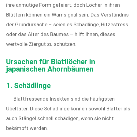
ihre anmutige Form gefeiert, doch Löcher in ihren
Blättern können ein Warnsignal sein. Das Verständnis
der Grundursache – seien es Schädlinge, Hitzestress
oder das Alter des Baumes – hilft Ihnen, dieses
wertvolle Ziergut zu schützen.
Ursachen für Blattlöcher in
japanischen Ahornbäumen
1. Schädlinge
Blattfressende Insekten sind die häufigsten
Übeltäter. Diese Schädlinge können sowohl Blätter als
auch Stängel schnell schädigen, wenn sie nicht
bekämpft werden.