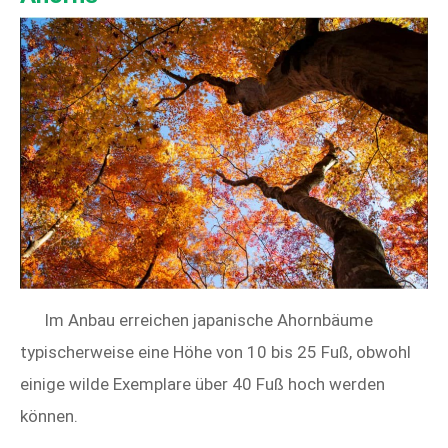
Im Anbau erreichen japanische Ahornbäume
typischerweise eine Höhe von 10 bis 25 Fuß, obwohl
einige wilde Exemplare über 40 Fuß hoch werden
können.