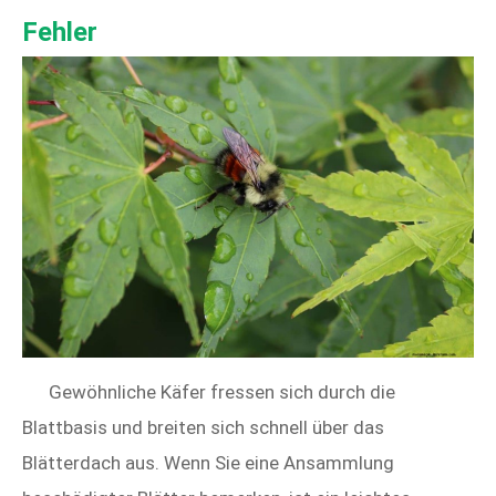
Fehler
Gewöhnliche Käfer fressen sich durch die
Blattbasis und breiten sich schnell über das
Blätterdach aus. Wenn Sie eine Ansammlung