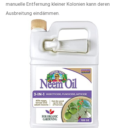
manuelle Entfernung kleiner Kolonien kann deren
Ausbreitung eindämmen.