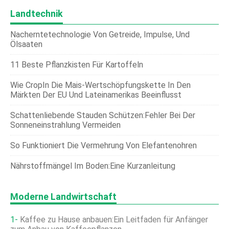
Landtechnik
Nacherntetechnologie Von Getreide, Impulse, Und
Ölsaaten
11 Beste Pflanzkisten Für Kartoffeln
Wie CropIn Die Mais-Wertschöpfungskette In Den
Märkten Der EU Und Lateinamerikas Beeinflusst
Schattenliebende Stauden Schützen:Fehler Bei Der
Sonneneinstrahlung Vermeiden
So Funktioniert Die Vermehrung Von Elefantenohren
Nährstoffmängel Im Boden:Eine Kurzanleitung
Moderne Landwirtschaft
Kaffee zu Hause anbauen:Ein Leitfaden für Anfänger