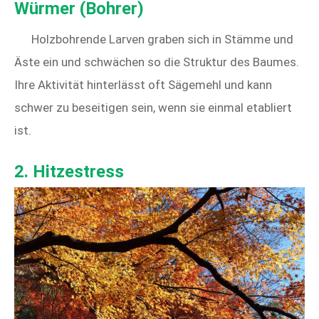
Würmer (Bohrer)
Holzbohrende Larven graben sich in Stämme und
Äste ein und schwächen so die Struktur des Baumes.
Ihre Aktivität hinterlässt oft Sägemehl und kann
schwer zu beseitigen sein, wenn sie einmal etabliert
ist.
2. Hitzestress