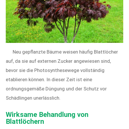
Neu gepflanzte Bäume weisen häufig Blattlöcher
auf, da sie auf externen Zucker angewiesen sind,
bevor sie die Photosynthesewege vollständig
etablieren können. In dieser Zeit ist eine
ordnungsgemäße Düngung und der Schutz vor
Schädlingen unerlässlich.
Wirksame Behandlung von
Blattlöchern