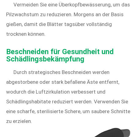
Vermeiden Sie eine Überkopfbewässerung, um das
Pilzwachstum zu reduzieren. Morgens an der Basis
gießen, damit die Blätter tagsüber vollständig
trocknen können.
Beschneiden für Gesundheit und
Schädlingsbekämpfung
Durch strategisches Beschneiden werden
abgestorbene oder stark befallene Äste entfernt,
wodurch die Luftzirkulation verbessert und
Schädlingshabitate reduziert werden. Verwenden Sie
eine scharfe, sterilisierte Schere, um saubere Schnitte
zu erzielen.