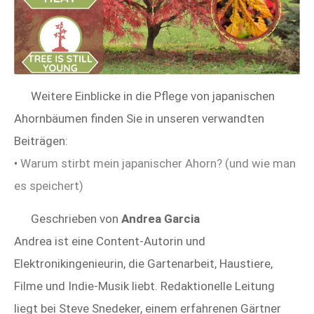
Weitere Einblicke in die Pflege von japanischen
Ahornbäumen finden Sie in unseren verwandten
Beiträgen:
•
Warum stirbt mein japanischer Ahorn? (und wie man
es speichert)
Geschrieben von
Andrea Garcia
Andrea ist eine Content-Autorin und
Elektronikingenieurin, die Gartenarbeit, Haustiere,
Filme und Indie-Musik liebt. Redaktionelle Leitung
liegt bei Steve Snedeker, einem erfahrenen Gärtner