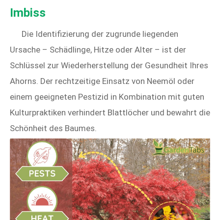
Imbiss
Die Identifizierung der zugrunde liegenden
Ursache – Schädlinge, Hitze oder Alter – ist der
Schlüssel zur Wiederherstellung der Gesundheit Ihres
Ahorns. Der rechtzeitige Einsatz von Neemöl oder
einem geeigneten Pestizid in Kombination mit guten
Kulturpraktiken verhindert Blattlöcher und bewahrt die
Schönheit des Baumes.