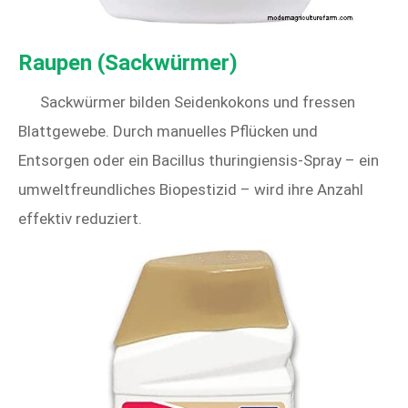
Raupen (Sackwürmer)
Sackwürmer bilden Seidenkokons und fressen
Blattgewebe. Durch manuelles Pflücken und
Entsorgen oder ein Bacillus thuringiensis-Spray – ein
umweltfreundliches Biopestizid – wird ihre Anzahl
effektiv reduziert.