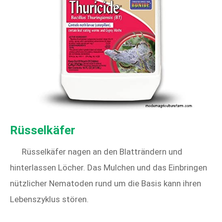
Rüsselkäfer
Rüsselkäfer nagen an den Blatträndern und
hinterlassen Löcher. Das Mulchen und das Einbringen
nützlicher Nematoden rund um die Basis kann ihren
Lebenszyklus stören.