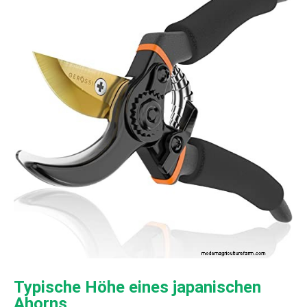
Typische Höhe eines japanischen
Ahorns