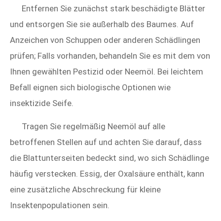
Entfernen Sie zunächst stark beschädigte Blätter
und entsorgen Sie sie außerhalb des Baumes. Auf
Anzeichen von Schuppen oder anderen Schädlingen
prüfen; Falls vorhanden, behandeln Sie es mit dem von
Ihnen gewählten Pestizid oder Neemöl. Bei leichtem
Befall eignen sich biologische Optionen wie
insektizide Seife.
Tragen Sie regelmäßig Neemöl auf alle
betroffenen Stellen auf und achten Sie darauf, dass
die Blattunterseiten bedeckt sind, wo sich Schädlinge
häufig verstecken. Essig, der Oxalsäure enthält, kann
eine zusätzliche Abschreckung für kleine
Insektenpopulationen sein.