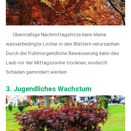
Übermäßige Nachmittagshitze kann kleine
wasserbedingte Löcher in den Blättern verursachen.
Durch die frühmorgendliche Bewässerung kann das
Laub vor der Mittagssonne trocknen, wodurch
Schäden gemindert werden.
3. Jugendliches Wachstum