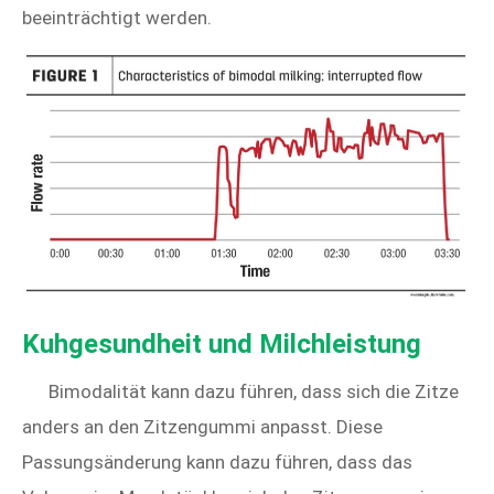
beeinträchtigt werden.
Kuhgesundheit und Milchleistung
Bimodalität kann dazu führen, dass sich die Zitze
anders an den Zitzengummi anpasst. Diese
Passungsänderung kann dazu führen, dass das