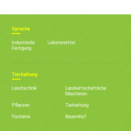
Sprache
Industrielle
Lebensmittel
Fertigung
Tierhaltung
Landtechnik
Landwirtschaftliche
Maschinen
Pflanzen
Tierhaltung
Fischerei
Bauernhof