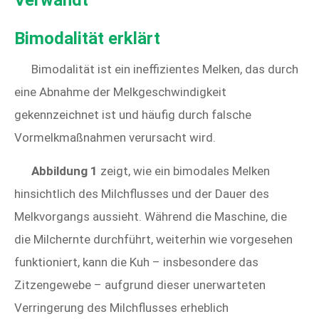
Verwandt
Bimodalität erklärt
Bimodalität ist ein ineffizientes Melken, das durch
eine Abnahme der Melkgeschwindigkeit
gekennzeichnet ist und häufig durch falsche
Vormelkmaßnahmen verursacht wird.
Abbildung 1
zeigt, wie ein bimodales Melken
hinsichtlich des Milchflusses und der Dauer des
Melkvorgangs aussieht. Während die Maschine, die
die Milchernte durchführt, weiterhin wie vorgesehen
funktioniert, kann die Kuh – insbesondere das
Zitzengewebe – aufgrund dieser unerwarteten
Verringerung des Milchflusses erheblich