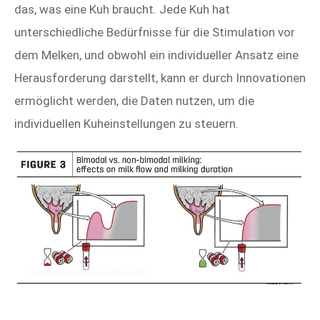
das, was eine Kuh braucht. Jede Kuh hat
unterschiedliche Bedürfnisse für die Stimulation vor
dem Melken, und obwohl ein individueller Ansatz eine
Herausforderung darstellt, kann er durch Innovationen
ermöglicht werden, die Daten nutzen, um die
individuellen Kuheinstellungen zu steuern.