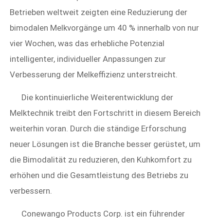
Betrieben weltweit zeigten eine Reduzierung der
bimodalen Melkvorgänge um 40 % innerhalb von nur
vier Wochen, was das erhebliche Potenzial
intelligenter, individueller Anpassungen zur
Verbesserung der Melkeffizienz unterstreicht.
Die kontinuierliche Weiterentwicklung der
Melktechnik treibt den Fortschritt in diesem Bereich
weiterhin voran. Durch die ständige Erforschung
neuer Lösungen ist die Branche besser gerüstet, um
die Bimodalität zu reduzieren, den Kuhkomfort zu
erhöhen und die Gesamtleistung des Betriebs zu
verbessern.
Conewango Products Corp. ist ein führender