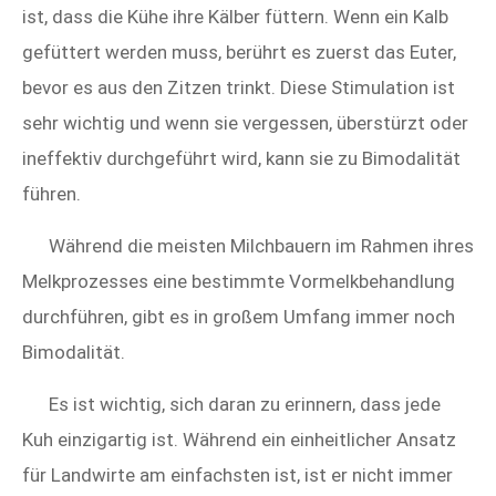
ist, dass die Kühe ihre Kälber füttern. Wenn ein Kalb
gefüttert werden muss, berührt es zuerst das Euter,
bevor es aus den Zitzen trinkt. Diese Stimulation ist
sehr wichtig und wenn sie vergessen, überstürzt oder
ineffektiv durchgeführt wird, kann sie zu Bimodalität
führen.
Während die meisten Milchbauern im Rahmen ihres
Melkprozesses eine bestimmte Vormelkbehandlung
durchführen, gibt es in großem Umfang immer noch
Bimodalität.
Es ist wichtig, sich daran zu erinnern, dass jede
Kuh einzigartig ist. Während ein einheitlicher Ansatz
für Landwirte am einfachsten ist, ist er nicht immer