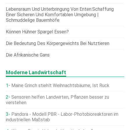
Lebensraum Und Unterbringung Von Enten:Schaffung
Einer Sicheren Und Komfortablen Umgebung |
Schmuddelige Bauernhöfe
Können Hühner Spargel Essen?
Die Bedeutung Des Körpergewichts Bei Nutztieren
Die Afrikanische Gans
Moderne Landwirtschaft
Maine Grinch stiehlt Weihnachtsbäume, Ist Ruck
Sensoren helfen Landwirten, Pflanzen besser zu
verstehen
Pandora - Modell PBR - Labor-Photobioreaktoren im
industriellen Maßstab