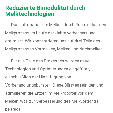
Reduzierte Bimodalität durch
Melktechnologien
Das automatisierte Melken durch Roboter hat den
Melkprozess im Laufe der Jahre verbessert und
optimiert. Wir konzentrieren uns auf drei Teile des
Melkprozesses:Vormelken, Melken und Nachmelken.
Für alle Teile des Prozesses wurden neue
Technologien und Optimierungen eingeführt,
einschließlich der Hinzufügung von
Vorbehandlungsbürsten. Diese Bürsten reinigen und
stimulieren die Zitzen im Melkroboter vor dem
Melken, was zur Verbesserung des Melkvorgangs
beiträgt.