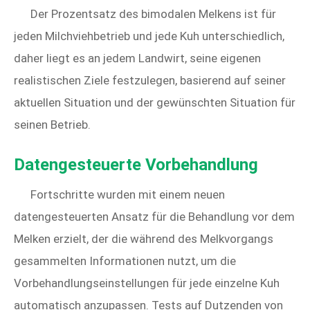
Der Prozentsatz des bimodalen Melkens ist für
jeden Milchviehbetrieb und jede Kuh unterschiedlich,
daher liegt es an jedem Landwirt, seine eigenen
realistischen Ziele festzulegen, basierend auf seiner
aktuellen Situation und der gewünschten Situation für
seinen Betrieb.
Datengesteuerte Vorbehandlung
Fortschritte wurden mit einem neuen
datengesteuerten Ansatz für die Behandlung vor dem
Melken erzielt, der die während des Melkvorgangs
gesammelten Informationen nutzt, um die
Vorbehandlungseinstellungen für jede einzelne Kuh
automatisch anzupassen. Tests auf Dutzenden von