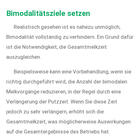
Bimodalitätsziele setzen
Realistisch gesehen ist es nahezu unmöglich,
Bimodalität vollständig zu verhindern. Ein Grund dafür
ist die Notwendigkeit, die Gesamtmelkzeit
auszugleichen.
Beispielsweise kann eine Vorbehandlung, wenn sie
richtig durchgeführt wird, die Anzahl der bimodalen
Melkvorgänge reduzieren, in der Regel durch eine
Verlängerung der Putzzeit. Wenn Sie diese Zeit
jedoch zu sehr verlängern, erhöht sich die
Gesamtmelkzeit, was möglicherweise Auswirkungen
auf die Gesamtergebnisse des Betriebs hat.