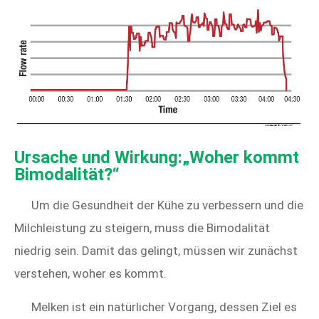
Ursache und Wirkung:„Woher kommt
Bimodalität?“
Um die Gesundheit der Kühe zu verbessern und die
Milchleistung zu steigern, muss die Bimodalität
niedrig sein. Damit das gelingt, müssen wir zunächst
verstehen, woher es kommt.
Melken ist ein natürlicher Vorgang, dessen Ziel es