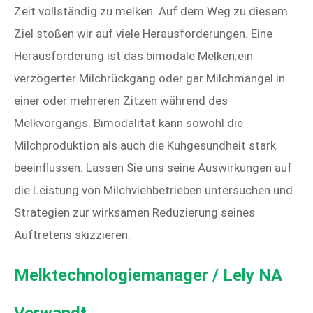
Zeit vollständig zu melken. Auf dem Weg zu diesem
Ziel stoßen wir auf viele Herausforderungen. Eine
Herausforderung ist das bimodale Melken:ein
verzögerter Milchrückgang oder gar Milchmangel in
einer oder mehreren Zitzen während des
Melkvorgangs. Bimodalität kann sowohl die
Milchproduktion als auch die Kuhgesundheit stark
beeinflussen. Lassen Sie uns seine Auswirkungen auf
die Leistung von Milchviehbetrieben untersuchen und
Strategien zur wirksamen Reduzierung seines
Auftretens skizzieren.
Melktechnologiemanager / Lely NA