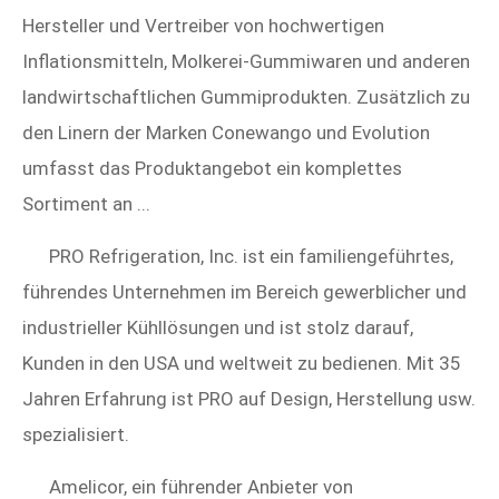
Hersteller und Vertreiber von hochwertigen
Inflationsmitteln, Molkerei-Gummiwaren und anderen
landwirtschaftlichen Gummiprodukten. Zusätzlich zu
den Linern der Marken Conewango und Evolution
umfasst das Produktangebot ein komplettes
Sortiment an ...
PRO Refrigeration, Inc. ist ein familiengeführtes,
führendes Unternehmen im Bereich gewerblicher und
industrieller Kühllösungen und ist stolz darauf,
Kunden in den USA und weltweit zu bedienen. Mit 35
Jahren Erfahrung ist PRO auf Design, Herstellung usw.
spezialisiert.
Amelicor, ein führender Anbieter von