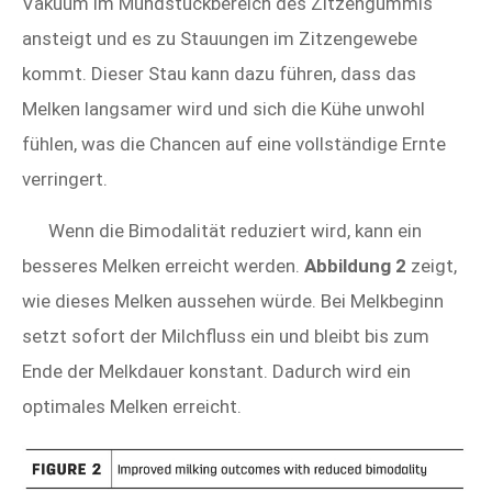
Vakuum im Mundstückbereich des Zitzengummis
ansteigt und es zu Stauungen im Zitzengewebe
kommt. Dieser Stau kann dazu führen, dass das
Melken langsamer wird und sich die Kühe unwohl
fühlen, was die Chancen auf eine vollständige Ernte
verringert.
Wenn die Bimodalität reduziert wird, kann ein
besseres Melken erreicht werden.
Abbildung 2
zeigt,
wie dieses Melken aussehen würde. Bei Melkbeginn
setzt sofort der Milchfluss ein und bleibt bis zum
Ende der Melkdauer konstant. Dadurch wird ein
optimales Melken erreicht.