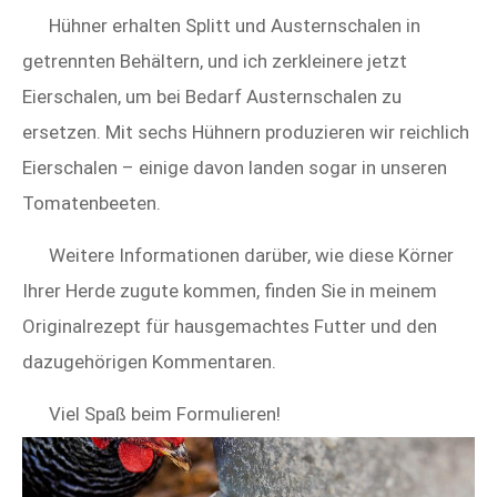
Hühner erhalten Splitt und Austernschalen in
getrennten Behältern, und ich zerkleinere jetzt
Eierschalen, um bei Bedarf Austernschalen zu
ersetzen. Mit sechs Hühnern produzieren wir reichlich
Eierschalen – einige davon landen sogar in unseren
Tomatenbeeten.
Weitere Informationen darüber, wie diese Körner
Ihrer Herde zugute kommen, finden Sie in meinem
Originalrezept für hausgemachtes Futter und den
dazugehörigen Kommentaren.
Viel Spaß beim Formulieren!