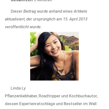
Dieser Beitrag wurde anhand eines Artikels
aktualisiert, der ursprünglich am 15. April 2013
veröffentlicht wurde.
Linda Ly
Pflanzenliebhaber, Roadtripper und Kochbuchautor,
dessen Expertenratschläge und Bestseller im Wall