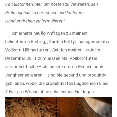
Calculator herunter, um Kosten zu verwalten, den
Proteingehalt zu berechnen und Futter im
Handumdrehen zu formulieren!
Ich erhalte häufig Anfragen zu meinem
beliebtesten Beitrag, „Garden Betty’s hausgemachtes
Vollkorn-Hühnerfutter“. Seit ich meiner Herde im
Dezember 2011 zum ersten Mal Vollkornfutter
verabreicht habe – als unsere ersten Hennen noch
Junghennen waren – sind sie gesund und produktiv
geblieben, wobei die produktivsten Legehennen 6 bis
7 Eier pro Woche ohne schalenlose Eier legen.