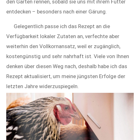
den Garten rennen, sobald sie uns mit ihrem Futter
entdecken – besonders nach einer Gärung.
Gelegentlich passe ich das Rezept an die
Verfügbarkeit lokaler Zutaten an, verfechte aber
weiterhin den Vollkornansatz, weil er zugänglich,
kostengünstig und sehr nahrhaft ist. Viele von Ihnen
denken über diesen Weg nach, deshalb habe ich das
Rezept aktualisiert, um meine jüngsten Erfolge der
letzten Jahre widerzuspiegeln.