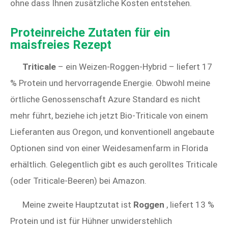
ohne dass Ihnen zusätzliche Kosten entstehen.
Proteinreiche Zutaten für ein
maisfreies Rezept
Triticale
– ein Weizen-Roggen-Hybrid – liefert 17
% Protein und hervorragende Energie. Obwohl meine
örtliche Genossenschaft Azure Standard es nicht
mehr führt, beziehe ich jetzt Bio-Triticale von einem
Lieferanten aus Oregon, und konventionell angebaute
Optionen sind von einer Weidesamenfarm in Florida
erhältlich. Gelegentlich gibt es auch gerolltes Triticale
(oder Triticale-Beeren) bei Amazon.
Meine zweite Hauptzutat ist
Roggen
, liefert 13 %
Protein und ist für Hühner unwiderstehlich