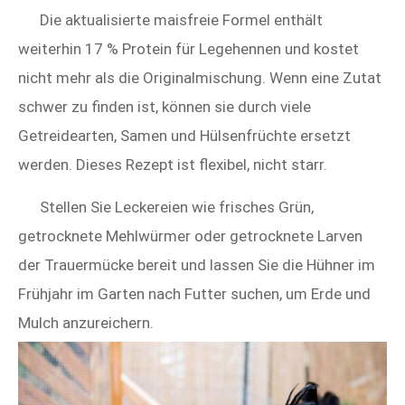
Die aktualisierte maisfreie Formel enthält
weiterhin 17 % Protein für Legehennen und kostet
nicht mehr als die Originalmischung. Wenn eine Zutat
schwer zu finden ist, können sie durch viele
Getreidearten, Samen und Hülsenfrüchte ersetzt
werden. Dieses Rezept ist flexibel, nicht starr.
Stellen Sie Leckereien wie frisches Grün,
getrocknete Mehlwürmer oder getrocknete Larven
der Trauermücke bereit und lassen Sie die Hühner im
Frühjahr im Garten nach Futter suchen, um Erde und
Mulch anzureichern.