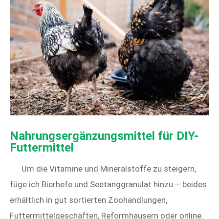
Nahrungsergänzungsmittel für DIY-
Futtermittel
Um die Vitamine und Mineralstoffe zu steigern,
füge ich Bierhefe und Seetanggranulat hinzu – beides
erhältlich in gut sortierten Zoohandlungen,
Futtermittelgeschäften, Reformhäusern oder online.