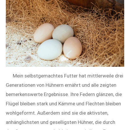
Mein selbstgemachtes Futter hat mittlerweile drei
Generationen von Hühnern ernährt und alle zeigten
bemerkenswerte Ergebnisse. Ihre Federn glänzen, die
Flügel bleiben stark und Kämme und Flechten bleiben
wohlgeformt. Außerdem sind sie die aktivsten,
anhänglichsten und geselligsten Hühner, die durch