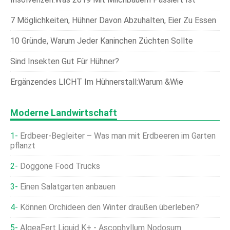
7 Möglichkeiten, Hühner Davon Abzuhalten, Eier Zu Essen
10 Gründe, Warum Jeder Kaninchen Züchten Sollte
Sind Insekten Gut Für Hühner?
Ergänzendes LICHT Im Hühnerstall:Warum &Wie
Moderne Landwirtschaft
Erdbeer-Begleiter – Was man mit Erdbeeren im Garten
pflanzt
Doggone Food Trucks
Einen Salatgarten anbauen
Können Orchideen den Winter draußen überleben?
AlgeaFert Liquid K+ - Ascophyllum Nodosum