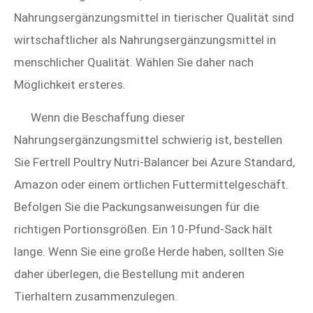
Nahrungsergänzungsmittel in tierischer Qualität sind
wirtschaftlicher als Nahrungsergänzungsmittel in
menschlicher Qualität. Wählen Sie daher nach
Möglichkeit ersteres.
Wenn die Beschaffung dieser
Nahrungsergänzungsmittel schwierig ist, bestellen
Sie Fertrell Poultry Nutri-Balancer bei Azure Standard,
Amazon oder einem örtlichen Futtermittelgeschäft.
Befolgen Sie die Packungsanweisungen für die
richtigen Portionsgrößen. Ein 10-Pfund-Sack hält
lange. Wenn Sie eine große Herde haben, sollten Sie
daher überlegen, die Bestellung mit anderen
Tierhaltern zusammenzulegen.