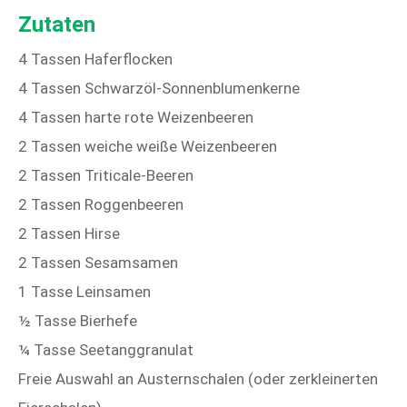
Zutaten
4 Tassen Haferflocken
4 Tassen Schwarzöl-Sonnenblumenkerne
4 Tassen harte rote Weizenbeeren
2 Tassen weiche weiße Weizenbeeren
2 Tassen Triticale-Beeren
2 Tassen Roggenbeeren
2 Tassen Hirse
2 Tassen Sesamsamen
1 Tasse Leinsamen
½ Tasse Bierhefe
¼ Tasse Seetanggranulat
Freie Auswahl an Austernschalen (oder zerkleinerten