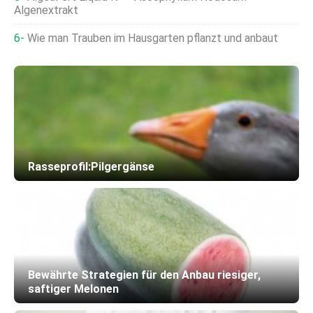
Algenextrakt
Wie man Trauben im Hausgarten pflanzt und anbaut
Rasseprofil:Pilgergänse
Bewährte Strategien für den Anbau riesiger,
saftiger Melonen