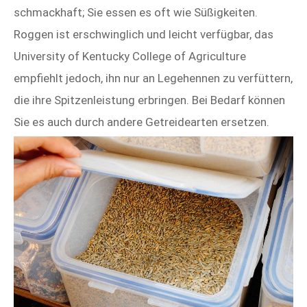
schmackhaft; Sie essen es oft wie Süßigkeiten.
Roggen ist erschwinglich und leicht verfügbar, das
University of Kentucky College of Agriculture
empfiehlt jedoch, ihn nur an Legehennen zu verfüttern,
die ihre Spitzenleistung erbringen. Bei Bedarf können
Sie es auch durch andere Getreidearten ersetzen.