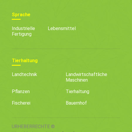
Sprache
Industrielle
Lebensmittel
Fertigung
Tierhaltung
Landtechnik
Landwirtschaftliche
Maschinen
Pflanzen
Tierhaltung
Fischerei
Bauernhof
URHEBERRECHTE ©