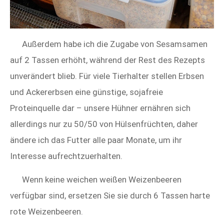
Außerdem habe ich die Zugabe von Sesamsamen
auf 2 Tassen erhöht, während der Rest des Rezepts
unverändert blieb. Für viele Tierhalter stellen Erbsen
und Ackererbsen eine günstige, sojafreie
Proteinquelle dar – unsere Hühner ernähren sich
allerdings nur zu 50/50 von Hülsenfrüchten, daher
ändere ich das Futter alle paar Monate, um ihr
Interesse aufrechtzuerhalten.
Wenn keine weichen weißen Weizenbeeren
verfügbar sind, ersetzen Sie sie durch 6 Tassen harte
rote Weizenbeeren.