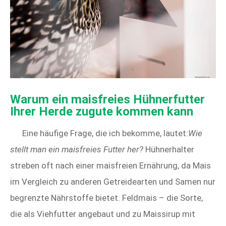
Warum ein maisfreies Hühnerfutter
Ihrer Herde zugute kommen kann
Eine häufige Frage, die ich bekomme, lautet:
Wie
stellt man ein maisfreies Futter her?
Hühnerhalter
streben oft nach einer maisfreien Ernährung, da Mais
im Vergleich zu anderen Getreidearten und Samen nur
begrenzte Nährstoffe bietet. Feldmais – die Sorte,
die als Viehfutter angebaut und zu Maissirup mit