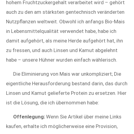
hohem Fruchtzuckergehalt verarbeitet wird – gehört
auch zu den am stärksten gentechnisch veränderten
Nutzpflanzen weltweit. Obwohl ich anfangs Bio-Mais
in Lebensmittelqualität verwendet habe, habe ich
damit aufgehört, als meine Herde aufgehört hat, ihn
zu fressen, und auch Linsen und Kamut abgelehnt
habe – unsere Hühner wurden einfach wählerisch.
Die Eliminierung von Mais war unkompliziert; Die
eigentliche Herausforderung bestand darin, das durch
Linsen und Kamut gelieferte Protein zu ersetzen. Hier
ist die Lösung, die ich übernommen habe:
Offenlegung:
Wenn Sie Artikel über meine Links
kaufen, erhalte ich möglicherweise eine Provision,