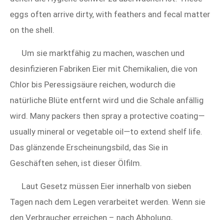
eggs often arrive dirty, with feathers and fecal matter
on the shell.
Um sie marktfähig zu machen, waschen und
desinfizieren Fabriken Eier mit Chemikalien, die von
Chlor bis Peressigsäure reichen, wodurch die
natürliche Blüte entfernt wird und die Schale anfällig
wird. Many packers then spray a protective coating—
usually mineral or vegetable oil—to extend shelf life.
Das glänzende Erscheinungsbild, das Sie in
Geschäften sehen, ist dieser Ölfilm.
Laut Gesetz müssen Eier innerhalb von sieben
Tagen nach dem Legen verarbeitet werden. Wenn sie
den Verbraucher erreichen – nach Abholung,