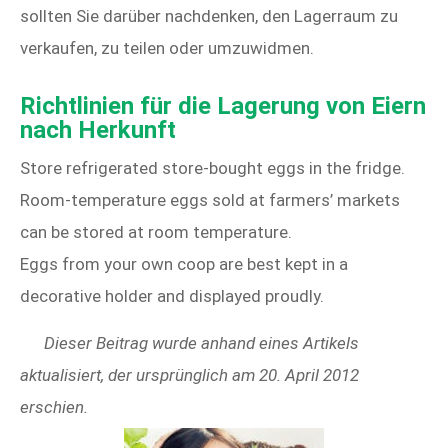
sollten Sie darüber nachdenken, den Lagerraum zu
verkaufen, zu teilen oder umzuwidmen.
Richtlinien für die Lagerung von Eiern
nach Herkunft
Store refrigerated store‑bought eggs in the fridge.
Room‑temperature eggs sold at farmers’ markets
can be stored at room temperature.
Eggs from your own coop are best kept in a
decorative holder and displayed proudly.
Dieser Beitrag wurde anhand eines Artikels
aktualisiert, der ursprünglich am 20. April 2012
erschien.