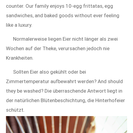
counter. Our family enjoys 10‑egg frittatas, egg
sandwiches, and baked goods without ever feeling
like a luxury.
Normalerweise liegen Eier nicht länger als zwei
Wochen auf der Theke, verursachen jedoch nie
Krankheiten.
Sollten Eier also gekühlt oder bei
Zimmertemperatur aufbewahrt werden? And should
they be washed? Die überraschende Antwort liegt in
der natürlichen Blütenbeschichtung, die Hinterhofeier
schützt.