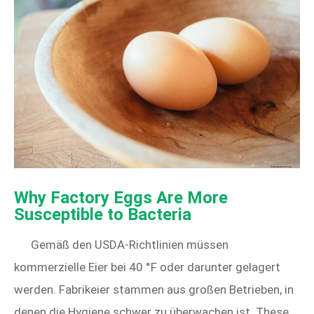
Why Factory Eggs Are More
Susceptible to Bacteria
Gemäß den USDA-Richtlinien müssen
kommerzielle Eier bei 40 °F oder darunter gelagert
werden. Fabrikeier stammen aus großen Betrieben, in
denen die Hygiene schwer zu überwachen ist. These