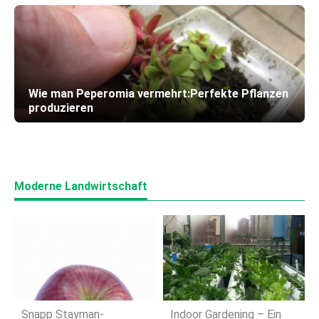
Wie man Peperomia vermehrt:Perfekte Pflanzen
produzieren
Moderne Landwirtschaft
Snapp Stayman-
Indoor Gardening – Ein