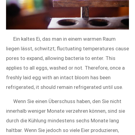
Ein kaltes Ei, das man in einem warmen Raum
liegen lässt, schwitzt; fluctuating temperatures cause
pores to expand, allowing bacteria to enter. This
applies to all eggs, washed or not. Therefore, once a
freshly laid egg with an intact bloom has been
refrigerated, it should remain refrigerated until use.
Wenn Sie einen Überschuss haben, den Sie nicht
innerhalb weniger Monate verzehren können, sind sie
durch die Kühlung mindestens sechs Monate lang
haltbar. Wenn Sie jedoch so viele Eier produzieren,