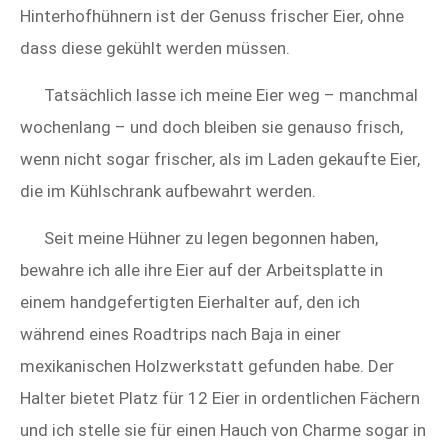
Hinterhofhühnern ist der Genuss frischer Eier, ohne
dass diese gekühlt werden müssen.
Tatsächlich lasse ich meine Eier weg – manchmal
wochenlang – und doch bleiben sie genauso frisch,
wenn nicht sogar frischer, als im Laden gekaufte Eier,
die im Kühlschrank aufbewahrt werden.
Seit meine Hühner zu legen begonnen haben,
bewahre ich alle ihre Eier auf der Arbeitsplatte in
einem handgefertigten Eierhalter auf, den ich
während eines Roadtrips nach Baja in einer
mexikanischen Holzwerkstatt gefunden habe. Der
Halter bietet Platz für 12 Eier in ordentlichen Fächern
und ich stelle sie für einen Hauch von Charme sogar in