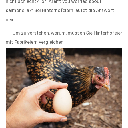
nicht schlecht?“ or “Aren’t you worried about
salmonella?” Bei Hinterhofeiern lautet die Antwort
nein.
Um zu verstehen, warum, müssen Sie Hinterhofeier
mit Fabrikeiern vergleichen.