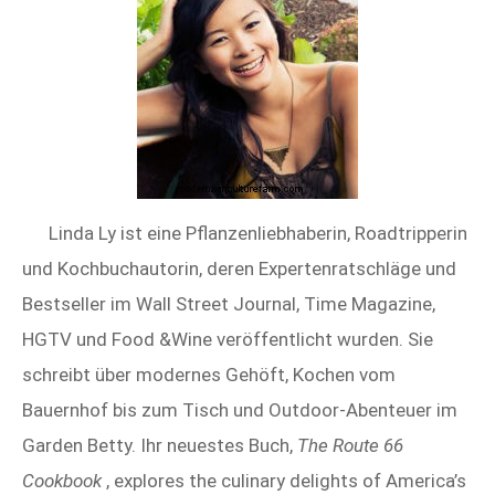
Linda Ly ist eine Pflanzenliebhaberin, Roadtripperin
und Kochbuchautorin, deren Expertenratschläge und
Bestseller im Wall Street Journal, Time Magazine,
HGTV und Food &Wine veröffentlicht wurden. Sie
schreibt über modernes Gehöft, Kochen vom
Bauernhof bis zum Tisch und Outdoor-Abenteuer im
Garden Betty. Ihr neuestes Buch,
The Route 66
Cookbook
, explores the culinary delights of America’s