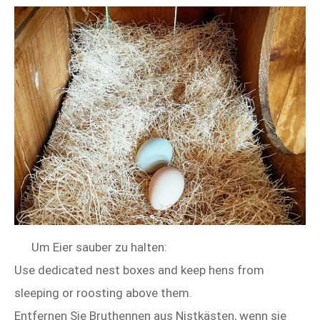
Um Eier sauber zu halten:
Use dedicated nest boxes and keep hens from
sleeping or roosting above them.
Entfernen Sie Bruthennen aus Nistkästen, wenn sie