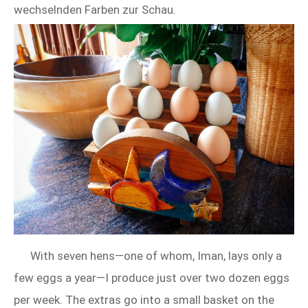
wechselnden Farben zur Schau.
With seven hens—one of whom, Iman, lays only a
few eggs a year—I produce just over two dozen eggs
per week. The extras go into a small basket on the