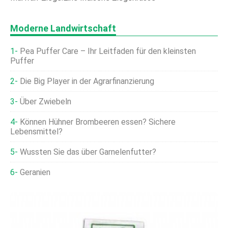
Moderne Landwirtschaft
Pea Puffer Care – Ihr Leitfaden für den kleinsten
Puffer
Die Big Player in der Agrarfinanzierung
Über Zwiebeln
Können Hühner Brombeeren essen? Sichere
Lebensmittel?
Wussten Sie das über Garnelenfutter?
Geranien