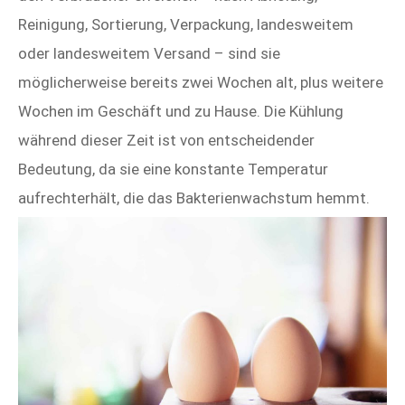
Reinigung, Sortierung, Verpackung, landesweitem
oder landesweitem Versand – sind sie
möglicherweise bereits zwei Wochen alt, plus weitere
Wochen im Geschäft und zu Hause. Die Kühlung
während dieser Zeit ist von entscheidender
Bedeutung, da sie eine konstante Temperatur
aufrechterhält, die das Bakterienwachstum hemmt.