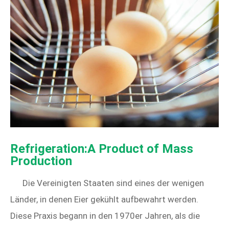
Refrigeration:A Product of Mass
Production
Die Vereinigten Staaten sind eines der wenigen
Länder, in denen Eier gekühlt aufbewahrt werden.
Diese Praxis begann in den 1970er Jahren, als die