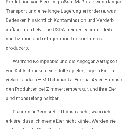
Produktion von Eiern in großem Maßstab einen langen
Transport und eine lange Lagerung erforderte, was
Bedenken hinsichtlich Kontamination und Verderb
aufkommen ließ. The USDA mandated immediate
sanitization and refrigeration for commercial
producers.
Während Keimphobie und die Allgegenwärtigkeit
von Kühlschränken eine Rolle spielen, lagern Eier in
vielen Ländern – Mittelamerika, Europa, Asien – neben
den Produkten bei Zimmertemperatur, und ihre Eier
sind monatelang haltbar.
Freunde äußern sich oft überrascht, wenn ich
erkläre, dass ich meine Eier nicht kühle:„Werden sie