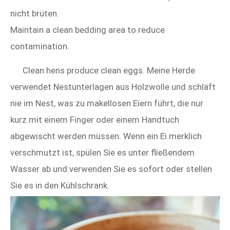
nicht brüten.
Maintain a clean bedding area to reduce
contamination.
Clean hens produce clean eggs. Meine Herde
verwendet Nestunterlagen aus Holzwolle und schläft
nie im Nest, was zu makellosen Eiern führt, die nur
kurz mit einem Finger oder einem Handtuch
abgewischt werden müssen. Wenn ein Ei merklich
verschmutzt ist, spülen Sie es unter fließendem
Wasser ab und verwenden Sie es sofort oder stellen
Sie es in den Kühlschrank.