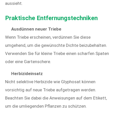
aussieht.
Praktische Entfernungstechniken
Ausdünnen neuer Triebe
Wenn Triebe erscheinen, verdünnen Sie diese
umgehend, um die gewünschte Dichte beizubehalten.
Verwenden Sie für kleine Triebe einen scharfen Spaten
oder eine Gartenschere.
Herbizideinsatz
Nicht selektive Herbizide wie Glyphosat können
vorsichtig auf neue Triebe aufgetragen werden.
Beachten Sie dabei die Anweisungen auf dem Etikett,
um die umliegenden Pflanzen zu schützen.