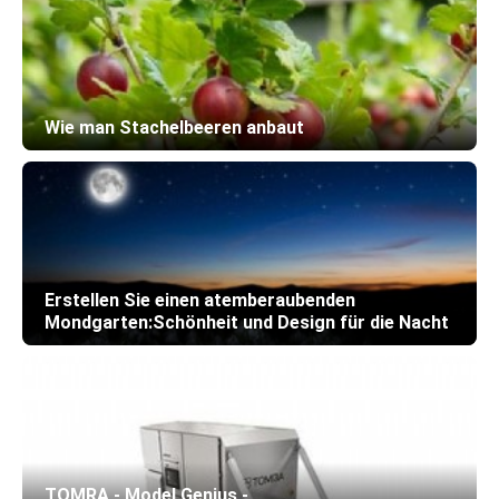
Wie man Stachelbeeren anbaut
Erstellen Sie einen atemberaubenden
Mondgarten:Schönheit und Design für die Nacht
TOMRA - Model Genius -