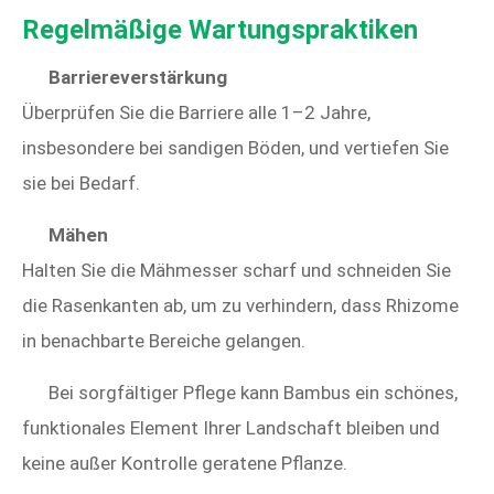
Regelmäßige Wartungspraktiken
Barriereverstärkung
Überprüfen Sie die Barriere alle 1–2 Jahre,
insbesondere bei sandigen Böden, und vertiefen Sie
sie bei Bedarf.
Mähen
Halten Sie die Mähmesser scharf und schneiden Sie
die Rasenkanten ab, um zu verhindern, dass Rhizome
in benachbarte Bereiche gelangen.
Bei sorgfältiger Pflege kann Bambus ein schönes,
funktionales Element Ihrer Landschaft bleiben und
keine außer Kontrolle geratene Pflanze.