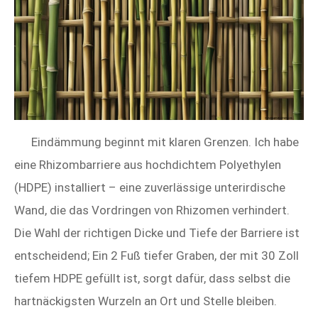
Eindämmung beginnt mit klaren Grenzen. Ich habe
eine Rhizombarriere aus hochdichtem Polyethylen
(HDPE) installiert – eine zuverlässige unterirdische
Wand, die das Vordringen von Rhizomen verhindert.
Die Wahl der richtigen Dicke und Tiefe der Barriere ist
entscheidend; Ein 2 Fuß tiefer Graben, der mit 30 Zoll
tiefem HDPE gefüllt ist, sorgt dafür, dass selbst die
hartnäckigsten Wurzeln an Ort und Stelle bleiben.