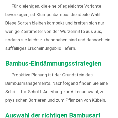
Für diejenigen, die eine pflegeleichte Variante
bevorzugen, ist Klumpenbambus die ideale Wahl.
Diese Sorten bleiben kompakt und breiten sich nur
wenige Zentimeter von der Wurzelmitte aus aus,
sodass sie leicht zu handhaben sind und dennoch ein
auffälliges Erscheinungsbild liefern.
Bambus-Eindämmungsstrategien
Proaktive Planung ist der Grundstein des
Bambusmanagements. Nachfolgend finden Sie eine
Schritt-für-Schritt-Anleitung zur Artenauswahl, zu
physischen Barrieren und zum Pflanzen von Kübeln.
Auswahl der richtigen Bambusart