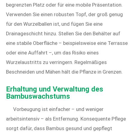
begrenzten Platz oder für eine mobile Präsentation.
Verwenden Sie einen robusten Topf, der groß genug
für den Wurzelballen ist, und fügen Sie eine
Drainageschicht hinzu. Stellen Sie den Behälter auf
eine stabile Oberfläche – beispielsweise eine Terrasse
oder eine Auffahrt –, um das Risiko eines
Wurzelaustritts zu verringern. Regelmäßiges
Beschneiden und Mähen hält die Pflanze in Grenzen.
Erhaltung und Verwaltung des
Bambuswachstums
Vorbeugung ist einfacher – und weniger
arbeitsintensiv – als Entfernung. Konsequente Pflege
sorgt dafür, dass Bambus gesund und gepflegt