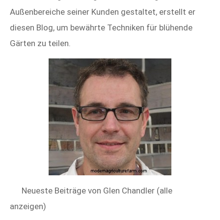
Außenbereiche seiner Kunden gestaltet, erstellt er
diesen Blog, um bewährte Techniken für blühende
Gärten zu teilen.
Neueste Beiträge von Glen Chandler (alle
anzeigen)