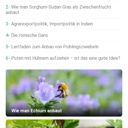
Wie man Sorghum-Sudan-Gras als Zwischenfrucht
anbaut
Agrarexportpolitik, Importpolitik in Indien
Die römische Gans
Leitfaden zum Anbau von Frühlingszwiebeln
Puten mit Hühnern aufziehen – ist das eine gute Idee?
Wie man Echium anbaut