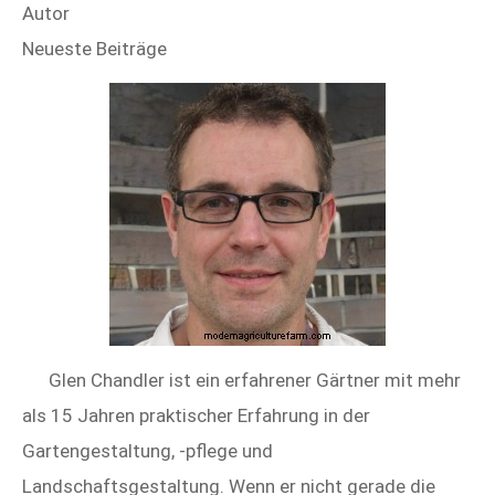
Autor
Neueste Beiträge
Glen Chandler ist ein erfahrener Gärtner mit mehr
als 15 Jahren praktischer Erfahrung in der
Gartengestaltung, -pflege und
Landschaftsgestaltung. Wenn er nicht gerade die