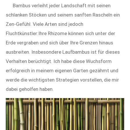
Bambus verleiht jeder Landschaft mit seinen
schlanken Stöcken und seinem sanften Rascheln ein
Zen-Gefühl. Viele Arten sind jedoch
Fluchtkünstler:Ihre Rhizome können sich unter der
Erde vergraben und sich über Ihre Grenzen hinaus
ausbreiten. Insbesondere Laufbambus ist für dieses
Verhalten berüchtigt. Ich habe diese Wuchsform
erfolgreich in meinem eigenen Garten gezähmt und
werde die wichtigsten Strategien vorstellen, die mir
dabei geholfen haben.