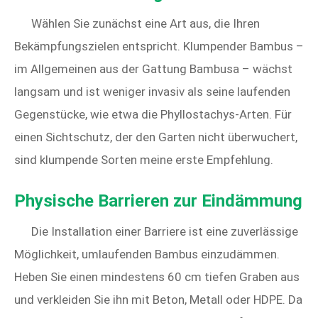
Wählen Sie zunächst eine Art aus, die Ihren
Bekämpfungszielen entspricht. Klumpender Bambus –
im Allgemeinen aus der Gattung Bambusa – wächst
langsam und ist weniger invasiv als seine laufenden
Gegenstücke, wie etwa die Phyllostachys-Arten. Für
einen Sichtschutz, der den Garten nicht überwuchert,
sind klumpende Sorten meine erste Empfehlung.
Physische Barrieren zur Eindämmung
Die Installation einer Barriere ist eine zuverlässige
Möglichkeit, umlaufenden Bambus einzudämmen.
Heben Sie einen mindestens 60 cm tiefen Graben aus
und verkleiden Sie ihn mit Beton, Metall oder HDPE. Da