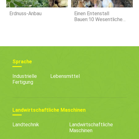
Erdnuss-Anbau
Einen Entenstall
Bauen:10 Wesentliche
Überlegungen Für
Glückliche Enten
Sprache
Industrielle
Lebensmittel
Fertigung
Landwirtschaftliche Maschinen
Landtechnik
Landwirtschaftliche
Maschinen