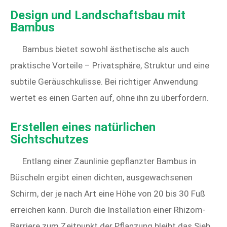
Design und Landschaftsbau mit
Bambus
Bambus bietet sowohl ästhetische als auch
praktische Vorteile – Privatsphäre, Struktur und eine
subtile Geräuschkulisse. Bei richtiger Anwendung
wertet es einen Garten auf, ohne ihn zu überfordern.
Erstellen eines natürlichen
Sichtschutzes
Entlang einer Zaunlinie gepflanzter Bambus in
Büscheln ergibt einen dichten, ausgewachsenen
Schirm, der je nach Art eine Höhe von 20 bis 30 Fuß
erreichen kann. Durch die Installation einer Rhizom-
Barriere zum Zeitpunkt der Pflanzung bleibt das Sieb