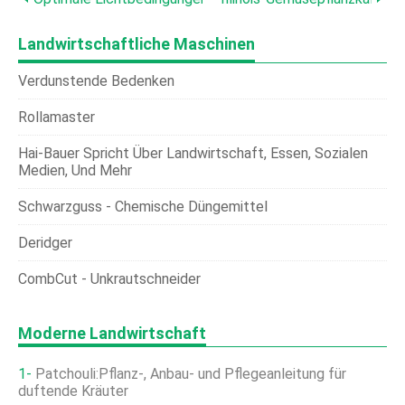
Landwirtschaftliche Maschinen
Verdunstende Bedenken
Rollamaster
Hai-Bauer Spricht Über Landwirtschaft, Essen, Sozialen
Medien, Und Mehr
Schwarzguss - Chemische Düngemittel
Deridger
CombCut - Unkrautschneider
Moderne Landwirtschaft
Patchouli:Pflanz-, Anbau- und Pflegeanleitung für
duftende Kräuter