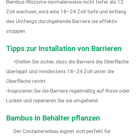
Bambus-Rhizome normalerweise nicht tiefer als 12
Zoll wachsen, wird eine 18–24 Zoll tiefe und entlang
des Umfangs durchgehende Barriere sie effektiv
stoppen.
Tipps zur Installation von Barrieren
•Stellen Sie sicher, dass die Barriere die Oberfläche
überlappt und mindestens 18–24 Zoll unter die
Oberfläche reicht.
•Inspizieren Sie die Barriere regelmäßig auf Risse oder
Lücken und reparieren Sie sie umgehend.
Bambus in Behälter pflanzen
Der Containeranbau eignet sich perfekt für