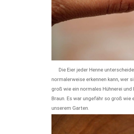
Die Eier jeder Henne unterscheide
normalerweise erkennen kann, wer sie
groß wie ein normales Hühnerei und
Braun. Es war ungefähr so groß wie e
unserem Garten.