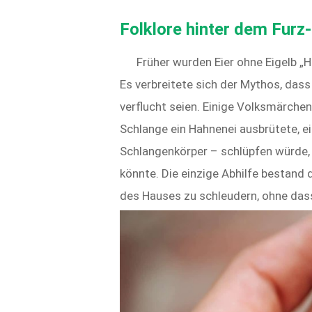
Folklore hinter dem Furz-
Früher wurden Eier ohne Eigelb „H
Es verbreitete sich der Mythos, dass
verflucht seien. Einige Volksmärche
Schlange ein Hahnenei ausbrütete, 
Schlangenkörper – schlüpfen würde, 
könnte. Die einzige Abhilfe bestand 
des Hauses zu schleudern, ohne das