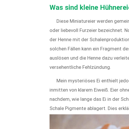
Was sind kleine Hühnerei
Diese Miniatureier werden gemeinh
oder liebevoll Furzeier bezeichnet. N
der Henne mit der Schalenproduktion 
solchen Fällen kann ein Fragment de
auslösen und die Henne dazu verleite
versehentliche Fehlzündung.
Mein mysteriöses Ei enthielt jedo
inmitten von klarem Eiweiß. Eier ohne
nachdem, wie lange das Ei in der Sch
Schale Pigmente ablagert. Dies erklä