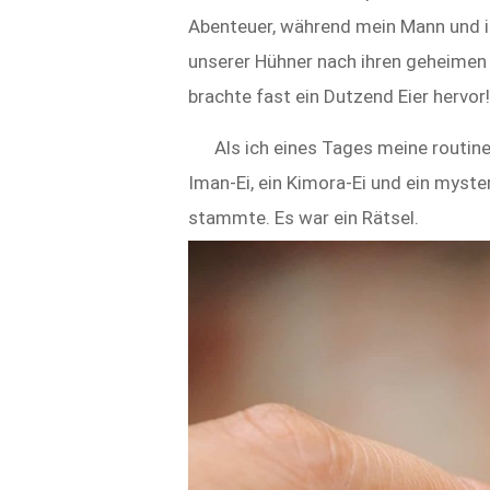
Abenteuer, während mein Mann und i
unserer Hühner nach ihren geheimen
brachte fast ein Dutzend Eier hervor!
Als ich eines Tages meine routin
Iman-Ei, ein Kimora-Ei und ein myst
stammte. Es war ein Rätsel.