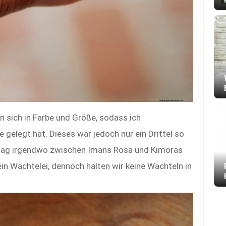
n sich in Farbe und Größe, sodass ich
 gelegt hat. Dieses war jedoch nur ein Drittel so
 lag irgendwo zwischen Imans Rosa und Kimoras
in Wachtelei, dennoch halten wir keine Wachteln in