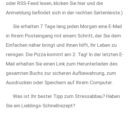
oder RSS-Feed lesen, klicken Sie hier und die
Anmeldung befindet sich in der rechten Seitenleiste.)
Sie erhalten 7 Tage lang jeden Morgen eine E-Mail
in Ihrem Posteingang mit einem Schritt, der Sie dem
Einfachen näher bringt und Ihnen hilft, Ihr Leben zu
reinigen. Die Pizza kommt am 2. Tag! In der letzten E-
Mail erhalten Sie einen Link zum Herunterladen des
gesamten Buchs zur sicheren Aufbewahrung, zum
Ausdrucken oder Speichern auf Ihrem Computer.
Was ist Ihr bester Tipp zum Stressabbau? Haben
Sie ein Lieblings-Schnellrezept?