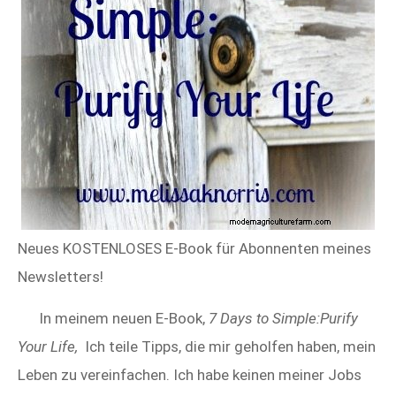
Neues KOSTENLOSES E-Book für Abonnenten meines
Newsletters!
In meinem neuen E-Book,
7 Days to Simple:Purify
Your Life,
Ich teile Tipps, die mir geholfen haben, mein
Leben zu vereinfachen. Ich habe keinen meiner Jobs