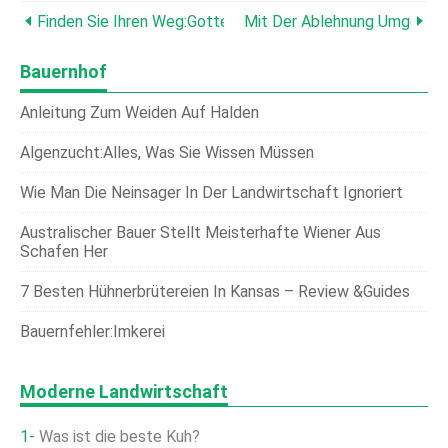
Finden Sie Ihren Weg:Gottes Willen Verstehen Und Unsiche
Mit Der Ablehnung Umgehen:
Bauernhof
Anleitung Zum Weiden Auf Halden
Algenzucht:Alles, Was Sie Wissen Müssen
Wie Man Die Neinsager In Der Landwirtschaft Ignoriert
Australischer Bauer Stellt Meisterhafte Wiener Aus
Schafen Her
7 Besten Hühnerbrütereien In Kansas – Review &Guides
Bauernfehler:Imkerei
Moderne Landwirtschaft
Was ist die beste Kuh?