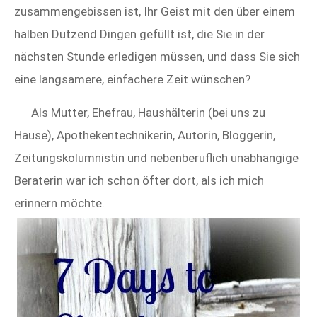
zusammengebissen ist, Ihr Geist mit den über einem
halben Dutzend Dingen gefüllt ist, die Sie in der
nächsten Stunde erledigen müssen, und dass Sie sich
eine langsamere, einfachere Zeit wünschen?
Als Mutter, Ehefrau, Haushälterin (bei uns zu
Hause), Apothekentechnikerin, Autorin, Bloggerin,
Zeitungskolumnistin und nebenberuflich unabhängige
Beraterin war ich schon öfter dort, als ich mich
erinnern möchte.