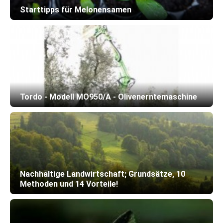
Starttipps für Melonensamen
Tordo - Modell MO950/A - Olivenerntemaschine
Nachhaltige Landwirtschaft; Grundsätze, 10
Methoden und 14 Vorteile!