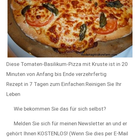
Diese Tomaten-Basilikum-Pizza mit Kruste ist in 20
Minuten von Anfang bis Ende verzehrfertig
Rezept in 7 Tagen zum Einfachen:Reinigen Sie Ihr
Leben
Wie bekommen Sie das für sich selbst?
Melden Sie sich für meinen Newsletter an und er
gehört Ihnen KOSTENLOS! (Wenn Sie dies per E-Mail