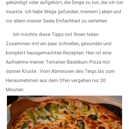
gekündigt oder aufgehört, die Dinge zu tun, die ich tun
musste. Ich habe Wege gefunden, meinem Leben und
vor allem meiner Seele Einfachheit zu verleihen.
Ich möchte diese Tipps mit Ihnen teilen.
Zusammen mit ein paar schnellen, gesunden und
komplett hausgemachten Rezepten. Hier ist eine
Aufnahme meiner Tomaten-Basilikum-Pizza mit
dünner Kruste. Vom Abmessen des Teigs bis zum
Herausnehmen aus dem Ofen vergehen nur 20
Minuten.