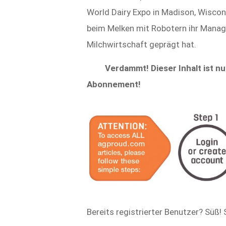
World Dairy Expo in Madison, Wisconsi
beim Melken mit Robotern ihr Manage
Milchwirtschaft geprägt hat.
Verdammt! Dieser Inhalt ist nu
Abonnement!
Bereits registrierter Benutzer? Süß! 