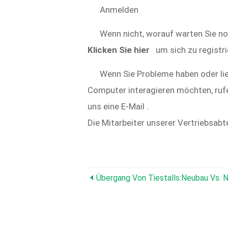
Anmelden
Wenn nicht, worauf warten Sie n
Klicken Sie hier
um sich zu registri
Wenn Sie Probleme haben oder li
Computer interagieren möchten, rufe
uns eine E-Mail .
Die Mitarbeiter unserer Vertriebsabt
Übergang Von Tiestalls:Neubau Vs. 